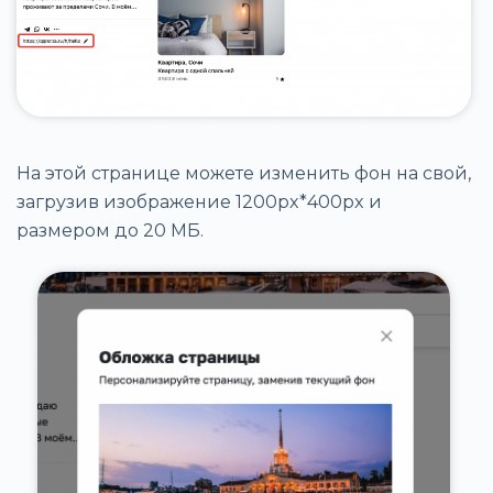
На этой странице можете изменить фон на свой,
загрузив изображение 1200px*400px и
размером до 20 МБ.