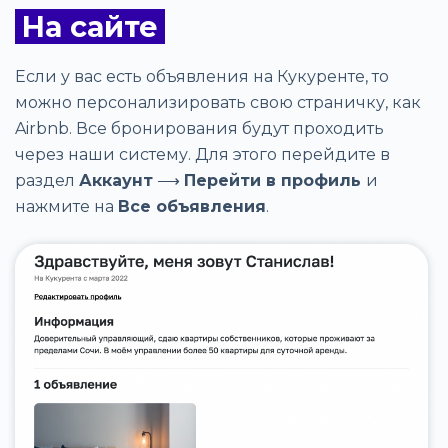
На сайте
Если у вас есть объявления на Кукуренте, то
можно персонализировать свою страничку, как
Airbnb. Все бронирования будут проходить
через наши систему. Для этого перейдите в
раздел
Аккаунт
⟶
Перейти в профиль
и
нажмите на
Все объявления
.