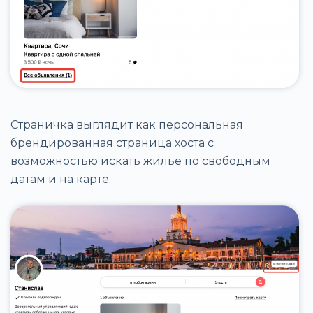
Страничка выглядит как персональная
брендированная страница хоста с
возможностью искать жильё по свободным
датам и на карте.