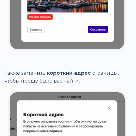
Также заменить
короткий адрес
страницы,
чтобы проще было вас найти.