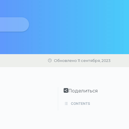
Обновлено 11 сентября, 2023
Поделиться
CONTENTS