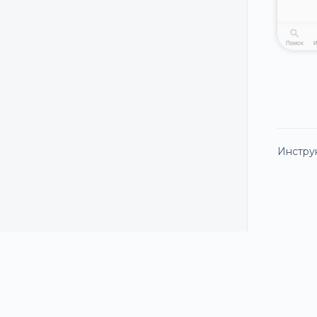
Инстру