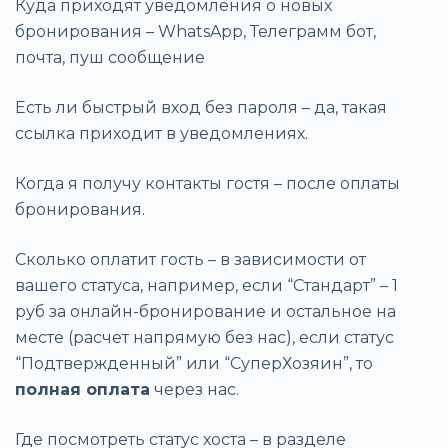
Куда приходят уведомления о новых
бронирования – WhatsApp, Телеграмм бот,
почта, пуш сообщение
Есть ли быстрый вход без пароля – да, такая
ссылка приходит в уведомлениях.
Когда я получу контакты гостя – после оплаты
бронирования.
Сколько оплатит гость – в зависимости от
вашего статуса, например, если “Стандарт” – 1
руб за онлайн-бронирование и остальное на
месте (расчет напрямую без нас), если статус
“Подтвержденный” или “СуперХозяин”, то
полная оплата
через нас.
Где посмотреть статус хоста – в разделе