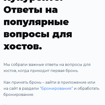
Ответы на
популярные
вопросы для
хостов.
Мы собрали важные ответы на вопросы для
хостов, когда приходит первая бронь.
Как принять бронь – зайти в приложение или
на сайт в раздели
“Бронирования”
и обработать
бронирование.