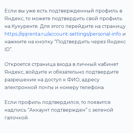
Если вы уже есть подтвержденный профиль в
Яндекс, то можете подтвердить свой профиль
на Кукуренте. Для этого перейдите на страницу
https://qqrenta.ru/account-settings/personal-info
и
нажмите на кнопку “Подтвердить через Яндекс
ID”.
Откроется страница входа в личный кабинет
Яндекс, войдите и обязательно подтвердите
разрешение на доступ к ФИО, адресу
электронной почты и номеру телефона.
Если профиль подтвердился, то появится
надпись “Аккаунт подтвержден” с зеленой
галочкой.