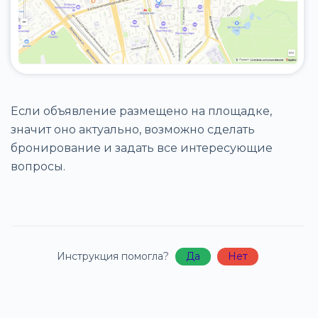
Если объявление размещено на площадке,
значит оно актуально, возможно сделать
бронирование и задать все интересующие
вопросы.
Инструкция помогла?
Да
Нет