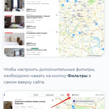
Чтобы настроить дополнительные фильтры,
необходимо нажать на кнопку
Фильтры
в
самом вверху сайта.