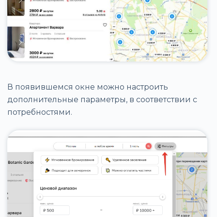
В появившемся окне можно настроить
дополнительные параметры, в соответствии с
потребностями.