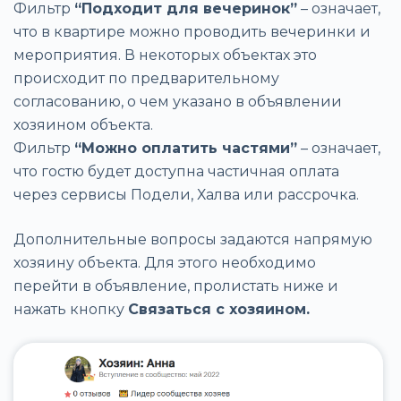
Фильтр
“Подходит для вечеринок”
– означает,
что в квартире можно проводить вечеринки и
мероприятия. В некоторых объектах это
происходит по предварительному
согласованию, о чем указано в объявлении
хозяином объекта.
Фильтр
“Можно оплатить частями”
– означает,
что гостю будет доступна частичная оплата
через сервисы Подели, Халва или рассрочка.
Дополнительные вопросы задаются напрямую
хозяину объекта. Для этого необходимо
перейти в объявление, пролистать ниже и
нажать кнопку
Связаться с хозяином.