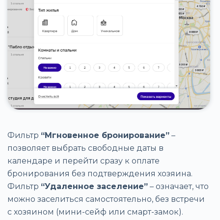
Фильтр
“Мгновенное бронирование”
–
позволяет выбрать свободные даты в
календаре и перейти сразу к оплате
бронирования без подтверждения хозяина.
Фильтр
“Удаленное заселение”
– означает, что
можно заселиться самостоятельно, без встречи
с хозяином (мини-сейф или смарт-замок).