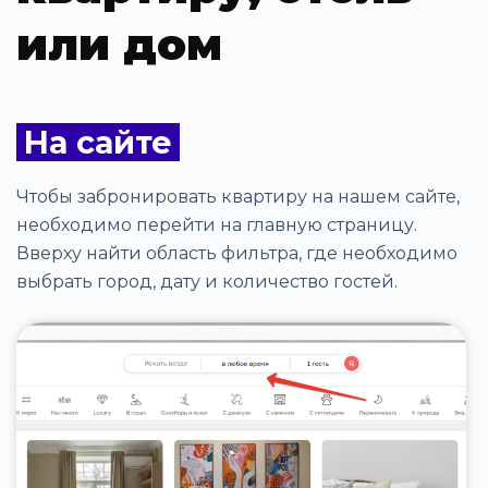
или дом
На сайте
Чтобы забронировать квартиру на нашем сайте,
необходимо перейти на главную страницу.
Вверху найти область фильтра, где необходимо
выбрать город, дату и количество гостей.