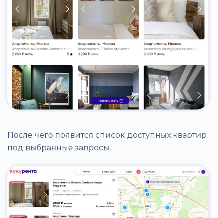
После чего появится список доступных квартир
под выбранные запросы.