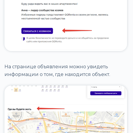
На странице объявления можно увидеть
информации о том, где находится объект.