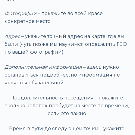
Фотографии
– покажите во всей красе
конкретное место
Адрес
– укажите точный адрес на карте, где вы
были (чуть позже мы научимся определять ГЕО
по вашей фотографии)
Дополнительная информация
– здесь нужно
остановиться подробнее, но
информация не
является обязательной
:
Продолжительность посещения – покажите
сколько человек пробудет на месте по времени,
если это важно
Время в пути до следующей точки – укажите