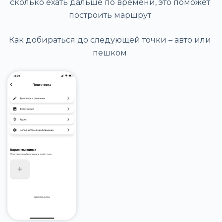
сколько ехать дальше по времени, это поможет
построить маршрут
Как добираться до следующей точки – авто или
пешком