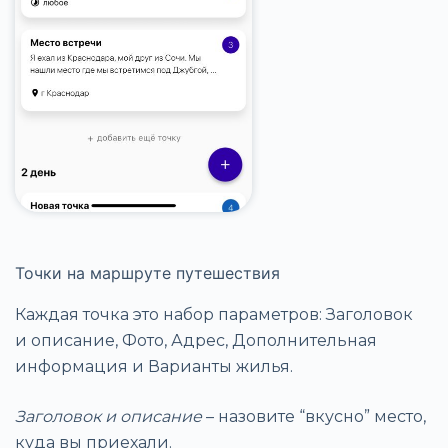
Точки на маршруте путешествия
Каждая точка это набор параметров: Заголовок
и описание, Фото, Адрес, Дополнительная
информация и Варианты жилья.
Заголовок и описание
– назовите “вкусно” место,
куда вы приехали.