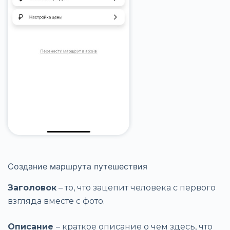
Создание маршрута путешествия
Заголовок
– то, что зацепит человека с первого
взгляда вместе с фото.
Описание
– краткое описание о чем здесь, что