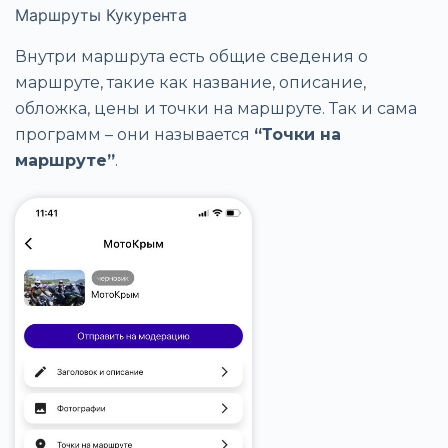
Маршруты Кукурента
Внутри маршрута есть общие сведения о
маршруте, такие как название, описание,
обложка, цены и точки на маршруте. Так и сама
программ – они называется
“Точки на
маршруте”
.