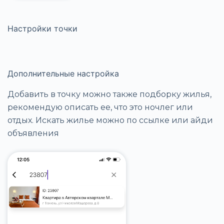
Настройки точки
Дополнительные настройка
Добавить в точку можно также подборку жилья,
рекомендую описать ее, что это ночлег или
отдых. Искать жилье можно по ссылке или айди
объявления