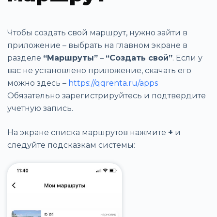
Чтобы создать свой маршрут, нужно зайти в
приложение – выбрать на главном экране в
разделе
“Маршруты”
–
“Создать свой”
. Если у
вас не установлено приложение, скачать его
можно здесь –
https://qqrenta.ru/apps
Обязательно зарегистрируйтесь и подтвердите
учетную запись.
На экране списка маршрутов нажмите
+
и
следуйте подсказкам системы: