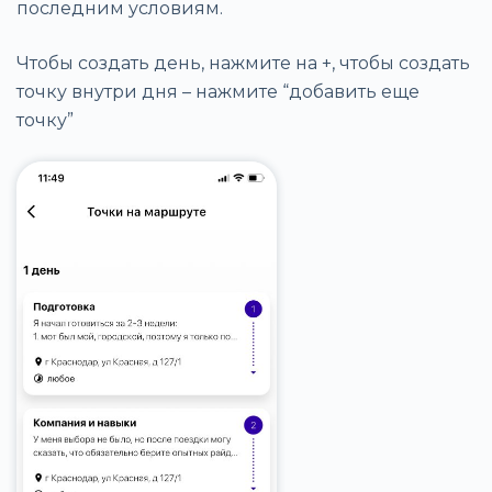
последним условиям.
Чтобы создать день, нажмите на +, чтобы создать
точку внутри дня – нажмите “добавить еще
точку”