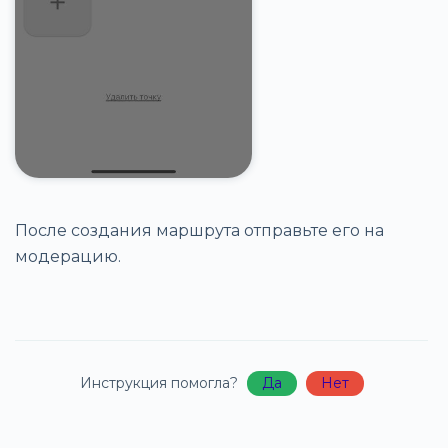
После создания маршрута отправьте его на
модерацию.
Инструкция помогла?
Да
Нет