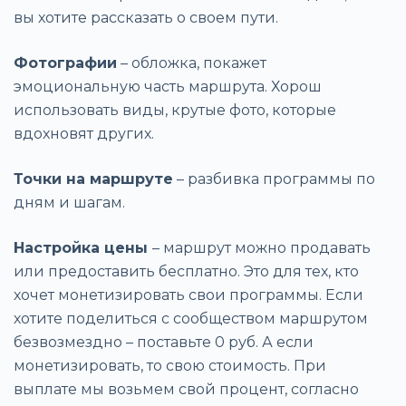
вы хотите рассказать о своем пути.
Фотографии
– обложка, покажет
эмоциональную часть маршрута. Хорош
использовать виды, крутые фото, которые
вдохновят других.
Точки на маршруте
– разбивка программы по
дням и шагам.
Настройка цены
– маршрут можно продавать
или предоставить бесплатно. Это для тех, кто
хочет монетизировать свои программы. Если
хотите поделиться с сообществом маршрутом
безвозмездно – поставьте 0 руб. А если
монетизировать, то свою стоимость. При
выплате мы возьмем свой процент, согласно