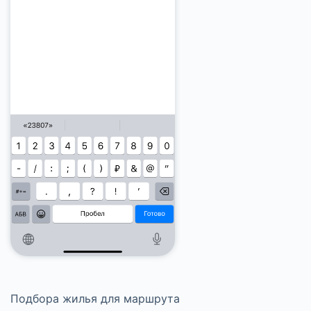
Подбора жилья для маршрута