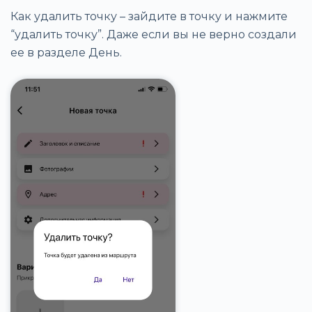
Как удалить точку – зайдите в точку и нажмите
“удалить точку”. Даже если вы не верно создали
ее в разделе День.