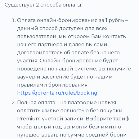
Существует 2 способа оплаты:
Оплата онлайн-бронирования за 1 рубль –
данный способ доступен для всех
пользователей, мы откроем Вам контакты
нашего партнера и далее вы сами
договариваетесь об оплате без нашего
участия. Онлайн-бронирование будет
проведено по нашей системе, вы получите
ваучер и заселение будет по нашим
правилами бронирования
https://qqrenta.ru/rules/booking
Полная оплата – на платформе нельзя
оплатить жилье полностью без покупки
Premium учетной записи. Выберите тариф,
чтобы целый год вы могли безлимитно
путешествовать по сумме средней брони