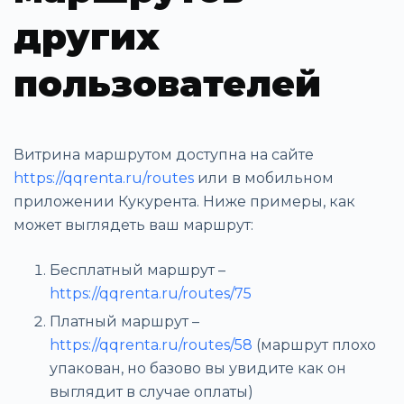
других
пользователей
Витрина маршрутом доступна на сайте
https://qqrenta.ru/routes
или в мобильном
приложении Кукурента. Ниже примеры, как
может выглядеть ваш маршрут:
Бесплатный маршрут –
https://qqrenta.ru/routes/75
Платный маршрут –
https://qqrenta.ru/routes/58
(маршрут плохо
упакован, но базово вы увидите как он
выглядит в случае оплаты)