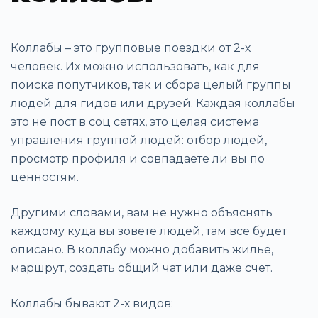
Коллабы – это групповые поездки от 2-х
человек. Их можно использовать, как для
поиска попутчиков, так и сбора целый группы
людей для гидов или друзей. Каждая коллабы
это не пост в соц сетях, это целая система
управления группой людей: отбор людей,
просмотр профиля и совпадаете ли вы по
ценностям.
Другими словами, вам не нужно объяснять
каждому куда вы зовете людей, там все будет
описано. В коллабу можно добавить жилье,
маршрут, создать общий чат или даже счет.
Коллабы бывают 2-х видов: